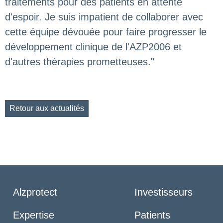
traitements pour des patients en attente
d'espoir. Je suis impatient de collaborer avec
cette équipe dévouée pour faire progresser le
développement clinique de l'AZP2006 et
d'autres thérapies prometteuses."
Retour aux actualités
Alzprotect
Investisseurs
Expertise
Patients