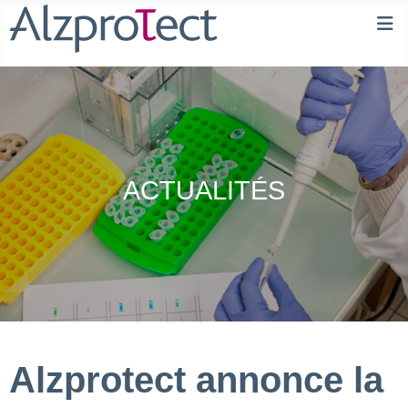
ACTUALITÉS
Alzprotect annonce la