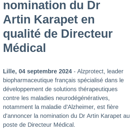
nomination du Dr
Artin Karapet en
qualité de Directeur
Médical
Lille, 04 septembre 2024
- Alzprotect, leader
biopharmaceutique français spécialisé dans le
développement de solutions thérapeutiques
contre les maladies neurodégénératives,
notamment la maladie d’Alzheimer, est fière
d'annoncer la nomination du Dr Artin Karapet au
poste de Directeur Médical.