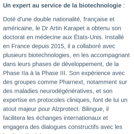
Un expert au service de la biotechnologie
:
Doté d'une double nationalité, française et
américaine, le Dr Artin Karapet a obtenu son
doctorat en médecine aux États-Unis. Installé
en France depuis 2015, il a collaboré avec
plusieurs biotechnologies, en les accompagnant
dans leurs phases de développement, de la
Phase IIa à la Phase III. Son expérience avec
des groupes comme Pharnext, notamment sur
des maladies neurodégénératives, et son
expertise en protocoles cliniques, font de lui un
atout majeur pour Alzprotect. Bilingue, il
facilitera les échanges internationaux et
engagera des dialogues constructifs avec les