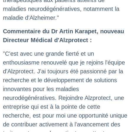
thérapeutiques aux patients atteints de
maladies neurodégénératives, notamment la
maladie d'Alzheimer."
Commentaire du Dr Artin Karapet, nouveau
Directeur Médical d'Alzprotect :
"C'est avec une grande fierté et un
enthousiasme renouvelé que je rejoins l'équipe
d'Alzprotect. J'ai toujours été passionné par la
recherche et le développement de solutions
innovantes pour les maladies
neurodégénératives. Rejoindre Alzprotect, une
entreprise qui est à la pointe de cette
recherche, est pour moi une opportunité unique
de contribuer activement à l'avancement des