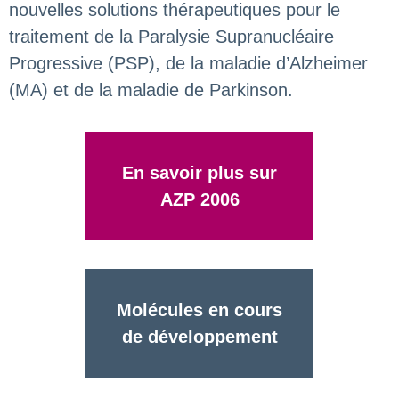
nouvelles solutions thérapeutiques pour le
traitement de la Paralysie Supranucléaire
Progressive (PSP), de la maladie d’Alzheimer
(MA) et de la maladie de Parkinson.
En savoir plus sur
AZP 2006
Molécules en cours
de développement