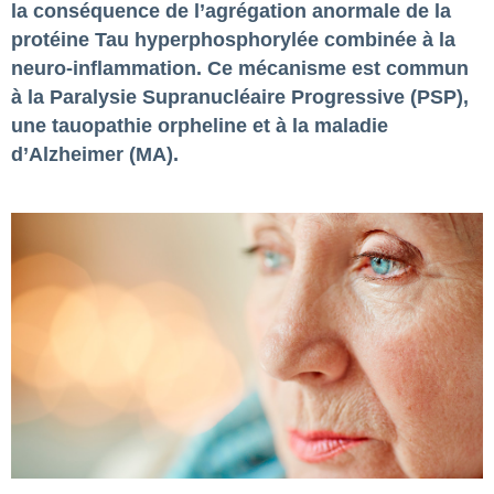
la conséquence de l’agrégation anormale de la
protéine Tau hyperphosphorylée combinée à la
neuro-inflammation. Ce mécanisme est commun
à la Paralysie Supranucléaire Progressive (PSP),
une tauopathie orpheline et à la maladie
d’Alzheimer (MA).