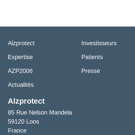
Alzprotect
Investisseurs
Expertise
Patients
AZP2006
Presse
Actualités
Alzprotect
85 Rue Nelson Mandela
59120 Loos
France