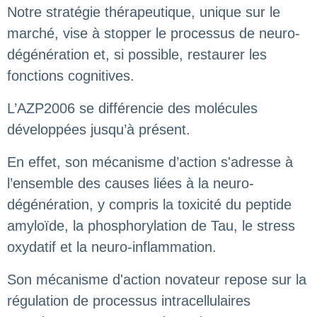
Notre stratégie thérapeutique, unique sur le
marché, vise à stopper le processus de neuro-
dégénération et, si possible, restaurer les
fonctions cognitives.
L’AZP2006 se différencie des molécules
développées jusqu’à présent.
En effet, son mécanisme d’action s'adresse à
l’ensemble des causes liées à la neuro-
dégénération, y compris la toxicité du peptide
amyloïde, la phosphorylation de Tau, le stress
oxydatif et la neuro-inflammation.
Son mécanisme d'action novateur repose sur la
régulation de processus intracellulaires